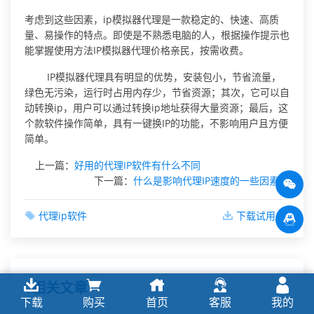
考虑到这些因素，ip模拟器代理是一款稳定的、快速、高质
量、易操作的特点。即使是不熟悉电脑的人，根据操作提示也
能掌握使用方法IP模拟器代理价格亲民，按需收费。
IP模拟器代理具有明显的优势，安装包小，节省流量，
绿色无污染，运行时占用内存少，节省资源；其次，它可以自
动转换ip，用户可以通过转换ip地址获得大量资源；最后，这
个款软件操作简单，具有一键换IP的功能，不影响用户且方便
简单。
上一篇：
好用的代理IP软件有什么不同
下一篇：
什么是影响代理IP速度的一些因素
代理ip软件
下载试用
相关文章
下载
购买
首页
客服
我的