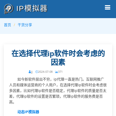
IP模拟器
首页
干货分享
在选择代理ip软件时会考虑的
因素
jj
2024-07-08
371
如今新软件层出不穷，ip代理一直是热门。互联网推广
人员和媒体运营商的个人用户，在选择代理ip软件时会考虑很
多因素，比如代理ip软件是否稳定，代理ip软件的质量是否太
差，代理ip软件的设置是否繁琐，代理ip软件的服务费是否
高。
动态IP模拟器