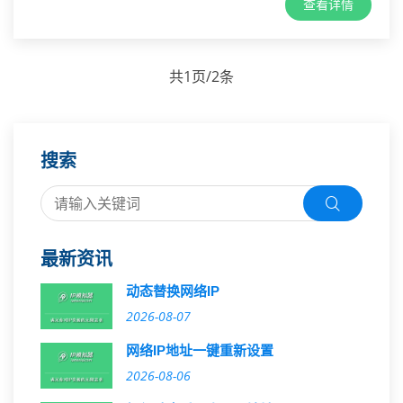
查看详情
共1页/2条
搜索
最新资讯
动态替换网络IP
2026-08-07
网络IP地址一键重新设置
2026-08-06