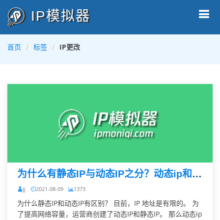
IP模拟器
首页
标签
IP更改
为什么有静态IP与动态IP之分？动态ip和静态ip的区
jj
2021-08-09
1373
为什么静态IP和动态IP有区别？ 目前，IP 地址是有限的。 为
了提高网络容量，运营商创建了动态IP和静态IP。 那么动态ip