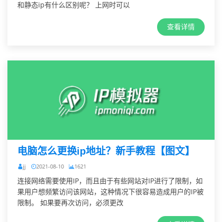
和静态ip有什么区别呢？ 上网时可以
查看详情
电脑怎么更换ip地址？新手教程【图文】
jj
2021-08-10
1621
连接网络需要使用IP，而且由于有些网站对IP进行了限制，如
果用户想频繁访问该网站，这种情况下很容易造成用户的IP被
限制。 如果要再次访问，必须更改