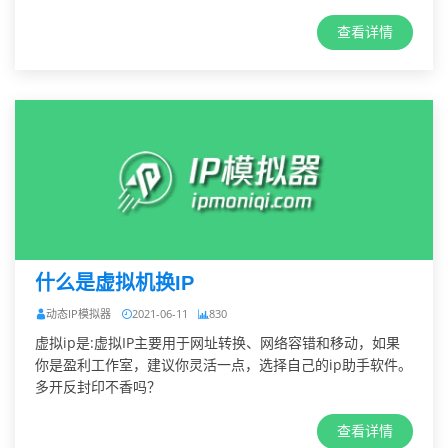
查看详情
什么是虚拟机换IP
动态IP模拟器
2021-06-11
830
虚拟ip是:虚拟IP主要用于网址转换、网络容错和移动，如果
你是盈利工作室，建议你灵活一点，选择自己的ip助手软件。
多开反封印不香吗？
查看详情