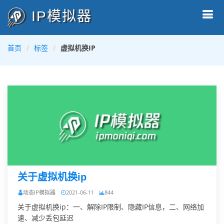
IP模拟器
首页
标签
虚拟机换IP
关于虚拟机换ip
动态IP模拟器
2021-06-11
844
关于虚拟机换ip：一、解除IP限制、隐藏IP信息，二、网络加
速、减少丢包延迟