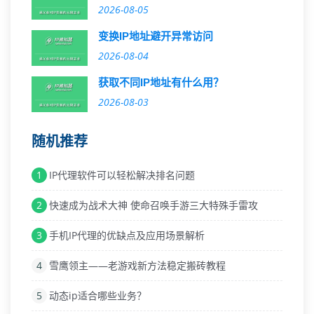
2026-08-05
变换IP地址避开异常访问
2026-08-04
获取不同IP地址有什么用？
2026-08-03
随机推荐
1
IP代理软件可以轻松解决排名问题
2
快速成为战术大神 使命召唤手游三大特殊手雷攻
3
手机IP代理的优缺点及应用场景解析
4
雪鹰领主——老游戏新方法稳定搬砖教程
5
动态ip适合哪些业务？