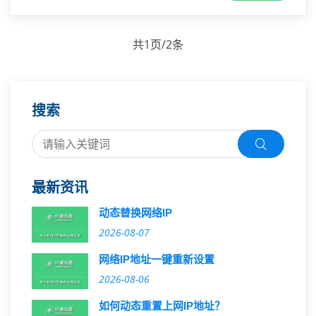
共1页/2条
搜索
最新资讯
动态替换网络IP
2026-08-07
网络IP地址一键重新设置
2026-08-06
如何动态重置上网IP地址？