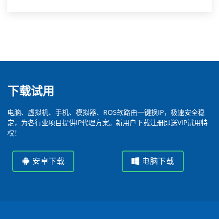
下载试用
电脑、虚拟机、手机、模拟器、ROS软路由一键换IP，极速安全稳
定，为各行业项目提供IP代理方案。新用户下载注册即送VIP试用特
权！
安卓下载
电脑下载