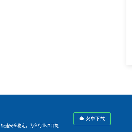
安卓下载
P，极速安全稳定，为各行业项目提