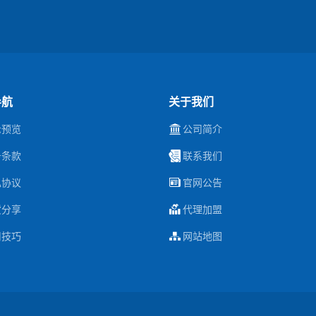
导航
关于我们
示预览
公司简介
务条款
联系我们
私协议
官网公告
货分享
代理加盟
用技巧
网站地图