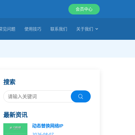
会员中心
常见问题
使用技巧
联系我们
关于我们
搜索
最新资讯
动态替换网络IP
2026-08-07