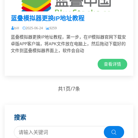
蓝叠模拟器更换IP地址教程
bill
2025-06-24
9259
蓝叠模拟器更换IP地址教程，第一步，在IP模拟器官网下载安
卓版APP客户端，将APK文件放在电脑上，然后拖动下载好的
文件到蓝叠模拟器界面上，软件会自动
查看详情
共1页/7条
搜索