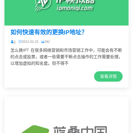
如何快速有效的更换IP地址？
jj
2022-02-23
942
怎么换IP？在很多网络营销和市场营销工作中，可能会有不断
的点击或投票，或者一些需要不断点击操作的工作需要处理，
以增加虚拟的知名度。但不得不
查看详情