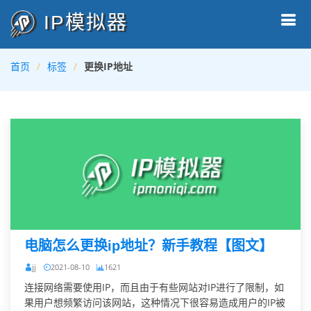
IP模拟器
首页
标签
更换IP地址
电脑怎么更换ip地址？新手教程【图文】
jj
2021-08-10
1621
连接网络需要使用IP，而且由于有些网站对IP进行了限制，如
果用户想频繁访问该网站，这种情况下很容易造成用户的IP被