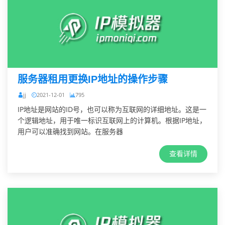
服务器租用更换IP地址的操作步骤
jj
2021-12-01
795
IP地址是网站的ID号，也可以称为互联网的详细地址。这是一
个逻辑地址，用于唯一标识互联网上的计算机。根据IP地址，
用户可以准确找到网站。在服务器
查看详情