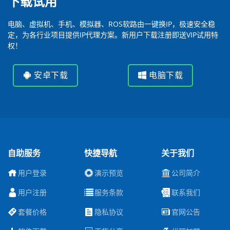
下载试用
电脑、虚拟机、手机、模拟器、ROS软路由一键换IP，极速安全稳
定，为各行业项目提供IP代理方案。新用户下载注册即送VIP试用特
权！
安卓下载
电脑下载
自助服务
快捷导航
关于我们
用户登录
演示预览
公司简介
用户注册
服务条款
联系我们
套餐价格
隐私协议
官网公告