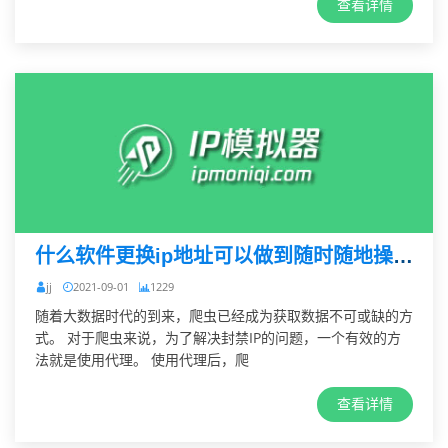
查看详情
什么软件更换ip地址可以做到随时随地操作?
jj
2021-09-01
1229
随着大数据时代的到来，爬虫已经成为获取数据不可或缺的方
式。 对于爬虫来说，为了解决封禁IP的问题，一个有效的方
法就是使用代理。 使用代理后，爬
查看详情