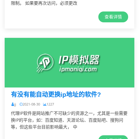
限制。 如果要再次访问，必须更改
查看详情
有没有能自动更换ip地址的软件?
jj
2021-08-30
1227
代理IP软件是网站推广不可缺少的资源之一，尤其是一些需要
换IP的平台，如：百度知道、天涯论坛、百度贴吧、搜狗问
等，但这些平台目前影响最大， 中