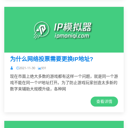
为什么网络投票需要更换IP地址?
2021-11-30
931
现在市面上绝大多数的游戏都有这样一个问题，就是同一个游
戏不能在同一个IP地址打开。为了防止游戏玩家创造太多新的
数字来辅助大规模升级，各种网
查看详情