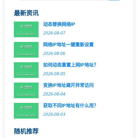
最新资讯
动态替换网络IP
2026-08-07
网络IP地址一键重新设置
2026-08-06
如何动态重置上网IP地址？
2026-08-05
变换IP地址避开异常访问
2026-08-04
获取不同IP地址有什么用？
2026-08-03
随机推荐