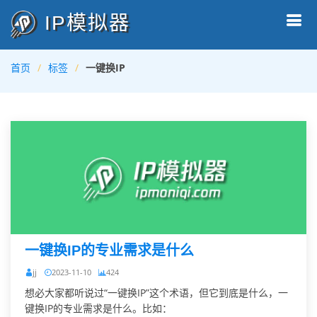
IP模拟器
首页
标签
一键换IP
一键换IP的专业需求是什么
jj
2023-11-10
424
想必大家都听说过“一键换IP”这个术语，但它到底是什么，一
键换IP的专业需求是什么。比如：