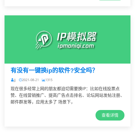
有没有一键换ip的软件?安全吗？
jj
2021-08-21
1315
现在很多经常上网的朋友都迫切需要换IP：比如在线投票点
赞、在线营销推广、提高广告点击排名、论坛网站发帖注册、
邮件群发等，应用太多了 场景下，
查看详情