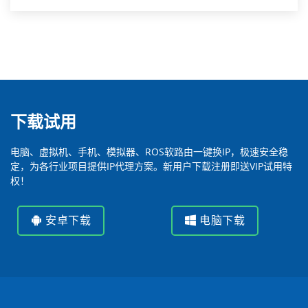
下载试用
电脑、虚拟机、手机、模拟器、ROS软路由一键换IP，极速安全稳
定，为各行业项目提供IP代理方案。新用户下载注册即送VIP试用特
权！
安卓下载
电脑下载