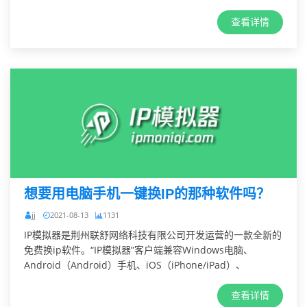
查看详情
想要用电脑手机一键换IP的那种软件吗？
jj
2021-08-13
1131
IP模拟器是荆州联舒网络科技有限公司开发运营的一款全新的
免费换ip软件。“IP模拟器”客户端兼容Windows电脑、
Android（Android）手机、iOS（iPhone/iPad）、
查看详情