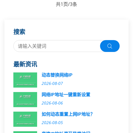
共1页/3条
搜索
最新资讯
动态替换网络IP
2026-08-07
网络IP地址一键重新设置
2026-08-06
如何动态重置上网IP地址？
2026-08-05