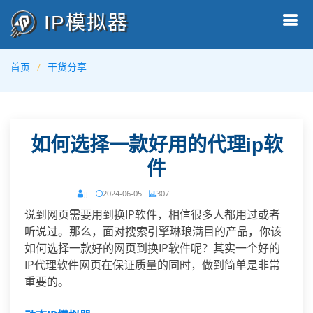
IP模拟器
首页
干货分享
如何选择一款好用的代理ip软
件
jj
2024-06-05
307
说到网页需要用到换IP软件，相信很多人都用过或者
听说过。那么，面对搜索引擎琳琅满目的产品，你该
如何选择一款好的网页到换IP软件呢？其实一个好的
IP代理软件网页在保证质量的同时，做到简单是非常
重要的。