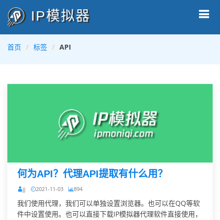
IP模拟器
首页
标签
API
何为API？代理API提取有什么用？
jj
2021-11-03
894
我们使用代理，我们可以单独设置浏览器。也可以在QQ等软
件中设置使用。也可以直接下载IP模拟器代理软件直接使用，