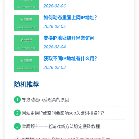
2026-08-06
如何动态重置上网IP地址？
2026-08-05
变换IP地址避开异常访问
2026-08-04
获取不同IP地址有什么用？
2026-08-03
随机推荐
1
导致动态ip延迟高的原因
2
网站更换IP或空间会影响seo关键词排名吗?
3
雪鹰领主——老游戏新方法稳定搬砖教程