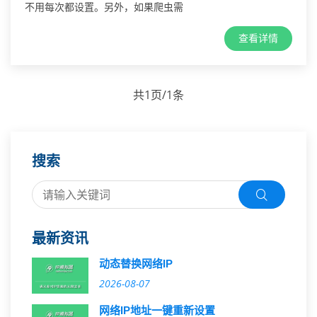
不用每次都设置。另外，如果爬虫需
查看详情
共1页/1条
搜索
最新资讯
动态替换网络IP
2026-08-07
网络IP地址一键重新设置