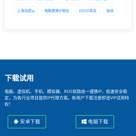
上海动态ip
电脑更换IP地址
DDOS攻击
自动
下载试用
电脑、虚拟机、手机、模拟器、ROS软路由一键换IP，极速安全稳
定，为各行业项目提供IP代理方案。新用户下载注册即送VIP试用特
权！
安卓下载
电脑下载