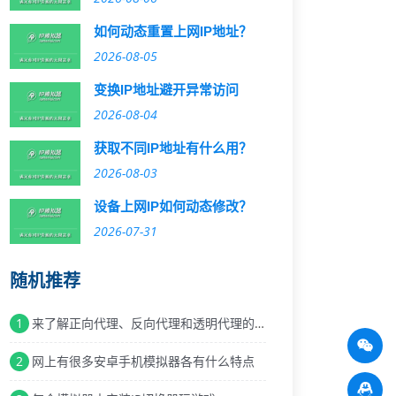
如何动态重置上网IP地址？
2026-08-05
变换IP地址避开异常访问
2026-08-04
获取不同IP地址有什么用？
2026-08-03
设备上网IP如何动态修改？
2026-07-31
随机推荐
1
来了解正向代理、反向代理和透明代理的不同吧
2
网上有很多安卓手机模拟器各有什么特点