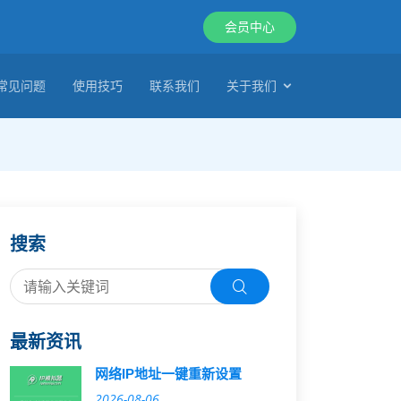
会员中心
常见问题
使用技巧
联系我们
关于我们
搜索
最新资讯
网络IP地址一键重新设置
2026-08-06