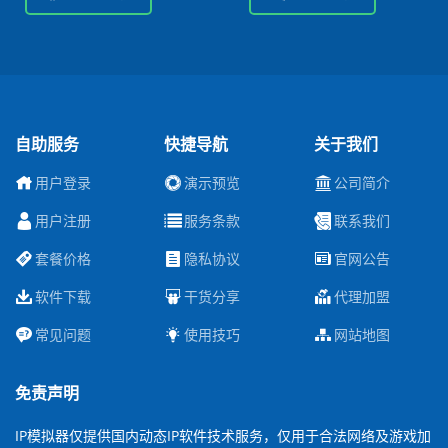
自助服务
快捷导航
关于我们
用户登录
演示预览
公司简介
用户注册
服务条款
联系我们
套餐价格
隐私协议
官网公告
软件下载
干货分享
代理加盟
常见问题
使用技巧
网站地图
免责声明
IP模拟器仅提供国内动态IP软件技术服务，仅用于合法网络及游戏加