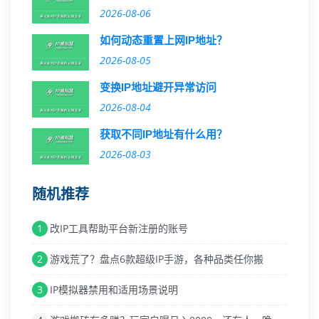
2026-08-06
如何动态重置上网IP地址？
2026-08-05
变换IP地址避开异常访问
2026-08-04
获取不同IP地址有什么用？
2026-08-03
随机推荐
1
改IP工具帮助平台新注册的账号
2
游戏荒了？盘点6款超级IP手游，各种品类任你搬
3
IP模拟器禁用和适用场景说明