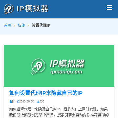
IP模拟器
首页
标签
设置代理IP
如何设置代理IP来隐藏自己的IP
jj
2023-08-30
530
如何设置代理IP来隐藏自己的IP。很多人在上网时发现，如果
我们最近频繁浏览某个产品，搜索引擎会自动向你推荐类似的