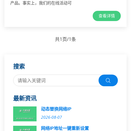
产品。事实上，我们的在线活动可
查看详情
共1页/1条
搜索
最新资讯
动态替换网络IP
2026-08-07
网络IP地址一键重新设置