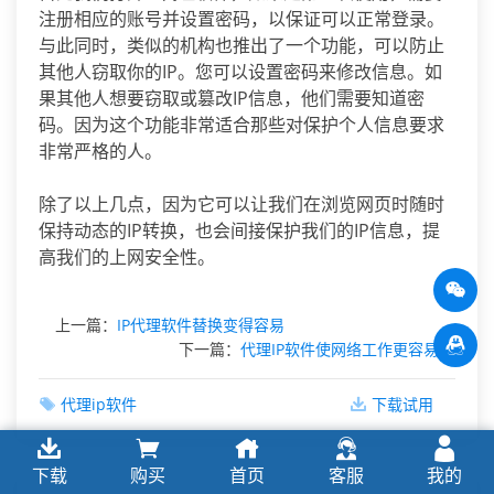
注册相应的账号并设置密码，以保证可以正常登录。
与此同时，类似的机构也推出了一个功能，可以防止
其他人窃取你的IP。您可以设置密码来修改信息。如
果其他人想要窃取或篡改IP信息，他们需要知道密
码。因为这个功能非常适合那些对保护个人信息要求
非常严格的人。
除了以上几点，因为它可以让我们在浏览网页时随时
保持动态的IP转换，也会间接保护我们的IP信息，提
高我们的上网安全性。
上一篇：
IP代理软件替换变得容易
下一篇：
代理IP软件使网络工作更容易
代理ip软件
下载试用
下载
购买
首页
客服
我的