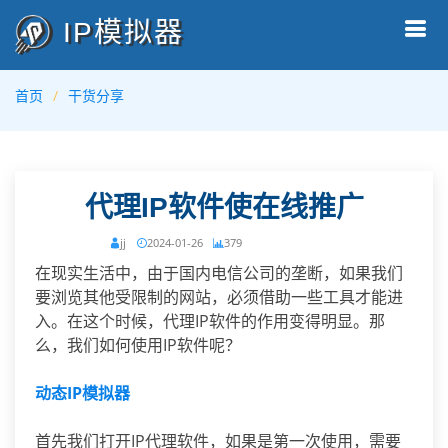
IP模拟器
首页
干货分享
代理IP软件使在线推广
jj
2024-01-26
379
在现实生活中，由于国内电信公司的垄断，如果我们
要浏览其他受限制的网站，必须借助一些工具才能进
入。在这个时候，代理IP软件的作用变得明显。那
么，我们如何使用IP软件呢？
动态IP模拟器
首先我们打开IP代理软件，如果是第一次使用，需要