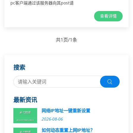
pc客户端通过该服务器向其post请
查看详情
共1页/1条
搜索
最新资讯
网络IP地址一键重新设置
2026-08-06
如何动态重置上网IP地址？