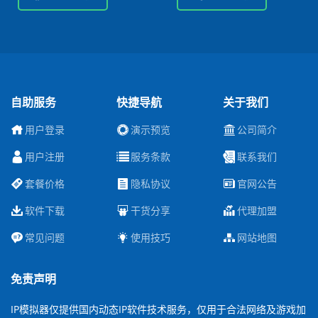
自助服务
快捷导航
关于我们
用户登录
演示预览
公司简介
用户注册
服务条款
联系我们
套餐价格
隐私协议
官网公告
软件下载
干货分享
代理加盟
常见问题
使用技巧
网站地图
免责声明
IP模拟器仅提供国内动态IP软件技术服务，仅用于合法网络及游戏加