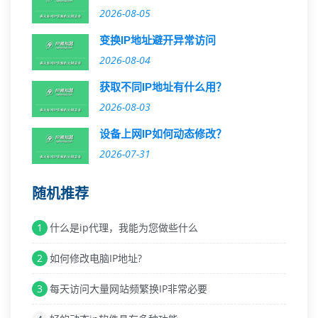
2026-08-05
变换IP地址避开异常访问
2026-08-04
获取不同IP地址有什么用？
2026-08-03
设备上网IP如何动态修改？
2026-07-31
随机推荐
1
什么是ip代理，我能为您做些什么
2
如何修改电脑IP地址?
3
每天访问大量网站频繁换IP非常必要