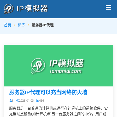
IP模拟器
首页
标签
服务器IP代理
服务器IP代理可以充当网络防火墙
jj
2023-01-03
456
服务器是一台普通的计算机或运行在计算机上的系统软件，它
充当端点设备(如计算机)和另一台服务器之间的中介，用户或