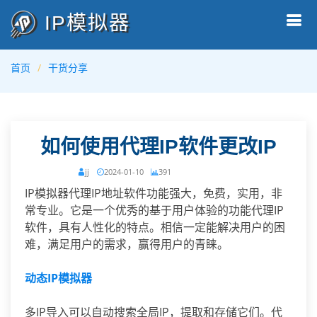
IP模拟器
首页
干货分享
如何使用代理IP软件更改IP
jj
2024-01-10
391
IP模拟器代理IP地址软件功能强大，免费，实用，非
常专业。它是一个优秀的基于用户体验的功能代理IP
软件，具有人性化的特点。相信一定能解决用户的困
难，满足用户的需求，赢得用户的青睐。
动态IP模拟器
多IP导入可以自动搜索全局IP，提取和存储它们。代