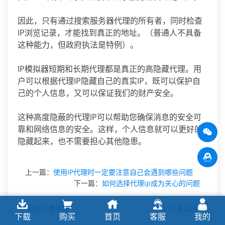
因此，只有通过搜索服务器代理的所有者，同时检查
IP浏览记录，才能找到真正的地址。（普通人不具备
这种能力，但政府执法是特例）。
IP模拟器短期和长期代理都是真正的高隐藏代理。用
户可以根据代理IP隐藏自己的真实IP，既可以保护自
己的个人信息，又可以保证我们的财产安全。
这种高度隐蔽的代理IP可以帮助您确保消息的安全可
靠和网络信息的安全。这样，个人信息就可以更好的
隐藏起来，也不需要担心其他隐患。
上一篇：
使用IP代理时一定要注意自己会遇到哪些问题
下一篇：
如何选择代理ip成为关心的问题
动态ip模拟器
下载试用
下载
购买
首页
客服
我的