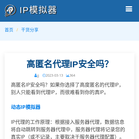
IP模拟器
首页
干货分享
高匿名代理IP安全吗？
jj
2023-03-13
364
高匿名IP安全吗？如果你选择了高度匿名的代理IP，
别人只能看到代理IP，而很难看到你的真IP。
动态IP模拟器
IP代理的工作原理：根据接入服务器代理，数据信息
将自动跳转到服务器代理中，服务器代理将记录您的
真实IP（或不记录，主要取决于服务器代理配置）。