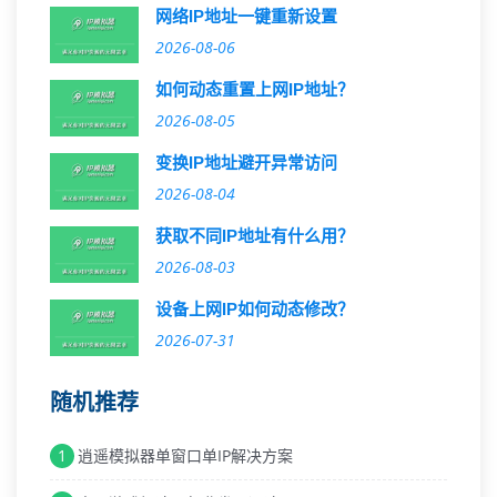
网络IP地址一键重新设置
2026-08-06
如何动态重置上网IP地址？
2026-08-05
变换IP地址避开异常访问
2026-08-04
获取不同IP地址有什么用？
2026-08-03
设备上网IP如何动态修改？
2026-07-31
随机推荐
1
逍遥模拟器单窗口单IP解决方案