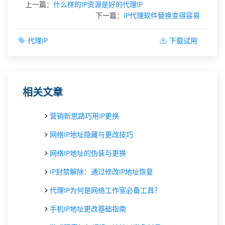
上一篇：
什么样的IP资源是好的代理IP
下一篇：
IP代理软件替换变得容易
代理IP
下载试用
相关文章
营销新思路巧用IP更换
网络IP地址隐藏与更改技巧
网络IP地址的伪装与更换
IP封禁解除：通过修改IP地址恢复
代理IP为何是网络工作室必备工具？
手机IP地址更改基础指南