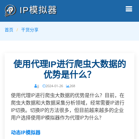
IP模拟器
首页
干货分享
使用代理IP进行爬虫大数据的
优势是什么？
jj
2024-01-26
268
使用代理IP进行爬虫大数据的优势是什么？目前，在
爬虫大数据和大数据采集分析领域，经常需要IP进行
IP切换。切换IP的方法很多，但目前越来越多的企业
用户选择使用IP模拟器作为代理IP为什么？
动态IP模拟器