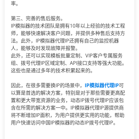
率。
第三、完善的售后服务。
IP模拟器的技术团队是拥有10年以上经验的技术工程
师，能够快速解决客户问题，并提供多种售后支持方
法。此外，IP模拟器代理IP还拥有自己的监控机器
人，能够及时发现故障并报警。
此外，还可以实现模板批量定制、VIP客户专属服务
组、拨号代理IP区域定制、API接口支持等强大功能。
这些也是通过多年的技术积累起来的。
因此，在很多需要换IP的场景中，
IP模拟器代理IP
可
以算是首选的解决方案，特别是对于那些需要更高配
置和更大带宽资源的业务，动态IP拨号代理IP应该包
含在所需的解决方案一中。IP模拟器代理IP源提供商
将不断增加IP面积，为用户提供更实用的功能，帮助
用户快速访问中国IP模拟器的动态IP拨号代理IP。