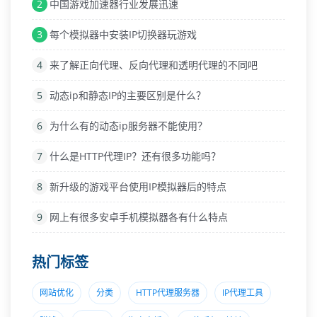
2
中国游戏加速器行业发展迅速
3
每个模拟器中安装IP切换器玩游戏
4
来了解正向代理、反向代理和透明代理的不同吧
5
动态ip和静态IP的主要区别是什么？
6
为什么有的动态ip服务器不能使用？
7
什么是HTTP代理IP？还有很多功能吗？
8
新升级的游戏平台使用IP模拟器后的特点
9
网上有很多安卓手机模拟器各有什么特点
热门标签
网站优化
分类
HTTP代理服务器
lP代理工具