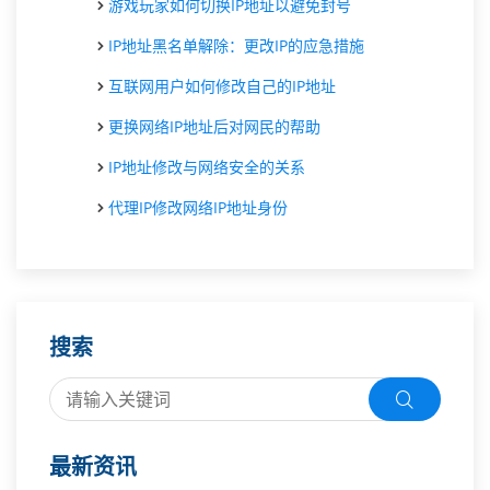
游戏玩家如何切换IP地址以避免封号
IP地址黑名单解除：更改IP的应急措施
互联网用户如何修改自己的IP地址
更换网络IP地址后对网民的帮助
IP地址修改与网络安全的关系
代理IP修改网络IP地址身份
搜索
最新资讯