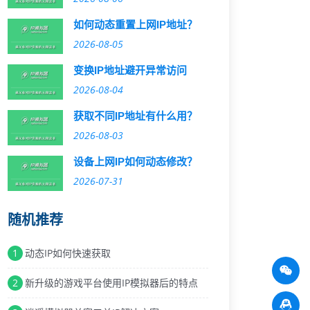
如何动态重置上网IP地址？
2026-08-05
变换IP地址避开异常访问
2026-08-04
获取不同IP地址有什么用？
2026-08-03
设备上网IP如何动态修改？
2026-07-31
随机推荐
1
动态IP如何快速获取
2
新升级的游戏平台使用IP模拟器后的特点