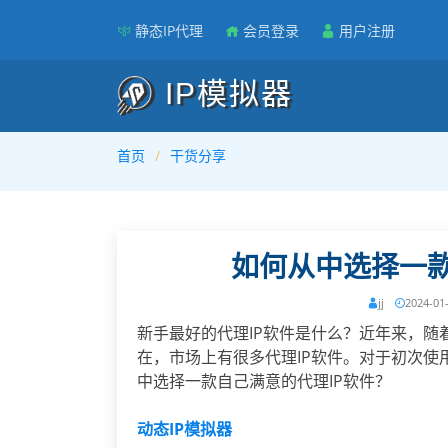
静态IP代理
会员登录
用户注册
IP模拟器
首页
干货分享
如何从中选择一款
jj
2024-01
新手最好的代理IP软件是什么？近年来，随
在，市场上有很多代理IP软件。对于初次使
中选择一款自己满意的代理IP软件？
动态IP模拟器