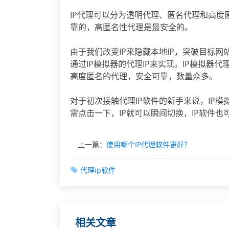
IP代理可以分为透明代理、匿名代理和高
靠的，高匿名性代理是最安全的。
由于我们改变IP来隐藏本地IP，突破目标网
通过IP模拟器的代理IP来实现。IP模拟器代
高度匿名的代理，安全可靠，数量众多。
对于初次接触代理IP软件的新手来说，IP
需点击一下，IP就可以瞬间切换，IP软件
上一篇：
使用哪个IP代理软件更好？
代理ip软件
相关文章