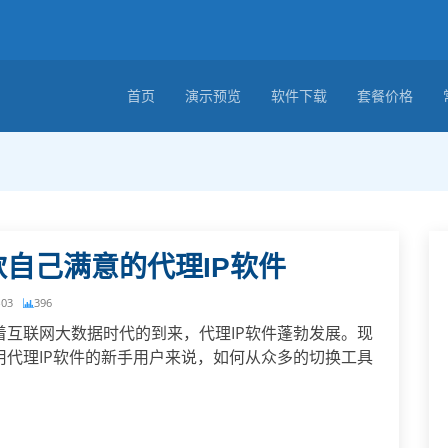
首页
演示预览
软件下载
套餐价格
自己满意的代理IP软件
-03
396
着互联网大数据时代的到来，代理IP软件蓬勃发展。现
用代理IP软件的新手用户来说，如何从众多的切换工具