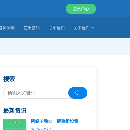
会员中心
常见问题
使用技巧
联系我们
关于我们
搜索
最新资讯
网络IP地址一键重新设置
2026-08-06