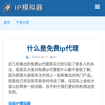
IP模拟器
首页
干货分享
什么是免费ip代理
jj
2023-08-17
431
近几年推出的免费ip代理其实已经引起了很多人的关
注，但其实大家对免费ip代理是什么都不是很了解，
因为即使大家很关注市场上一些新推出的热门产品，
但是自己却没有花很多时间去了解，这实际上会给大
家以后带来一些问题，也不利于我们更好的利用这些
东西。
动态IP模拟器