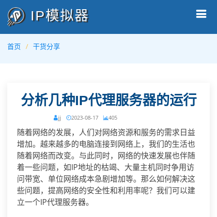
IP模拟器
首页
干货分享
分析几种IP代理服务器的运行
jj
2023-08-17
405
随着网络的发展，人们对网络资源和服务的需求日益
增加。越来越多的电脑连接到网络上，我们的生活也
随着网络而改变。与此同时，网络的快速发展也伴随
着一些问题，如IP地址的枯竭、大量主机同时争用访
问带宽、单位网络成本急剧增加等。那么如何解决这
些问题，提高网络的安全性和利用率呢？我们可以建
立一个IP代理服务器。