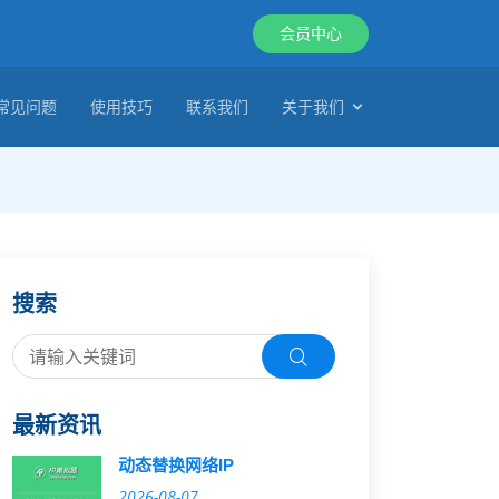
会员中心
常见问题
使用技巧
联系我们
关于我们
搜索
最新资讯
动态替换网络IP
2026-08-07