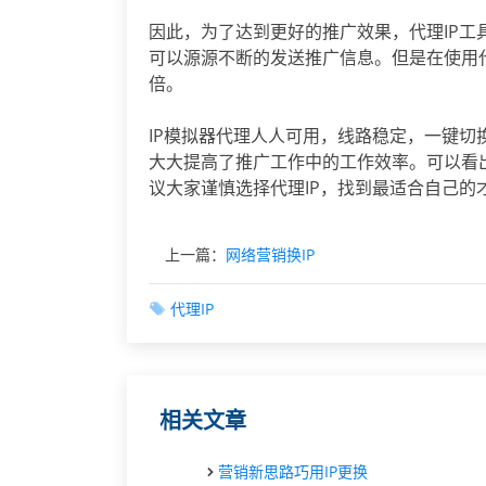
因此，为了达到更好的推广效果，代理IP
可以源源不断的发送推广信息。但是在使用
倍。
IP模拟器代理人人可用，线路稳定，一键切
大大提高了推广工作中的工作效率。可以看
议大家谨慎选择代理IP，找到最适合自己的
上一篇：
网络营销换IP
代理IP
相关文章
营销新思路巧用IP更换