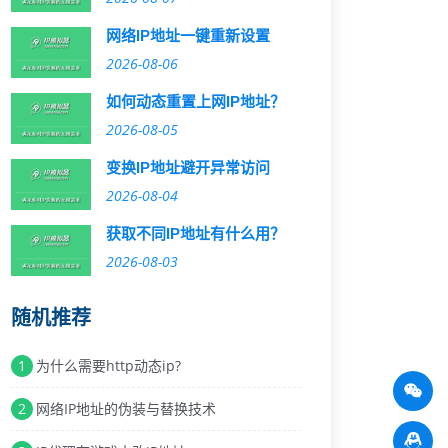
网络IP地址一键重新设置
2026-08-06
如何动态重置上网IP地址？
2026-08-05
变换IP地址避开异常访问
2026-08-04
获取不同IP地址有什么用？
2026-08-03
随机推荐
1
为什么需要http动态ip?
2
网络IP地址的伪装与替换技术