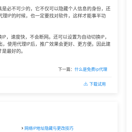
工具是必不可少的，它不仅可以隐藏个人信息的身份，还
代理IP的时候，也一定要找对软件，这样才能事半功
换IP，速度快，不会断网。还可以设置为自动切换IP，
出，使用代理IP后，推广效果会更好、更方便。因此建
才是最好的。
下一篇：
什么是免费ip代理
下载试用
网络IP地址隐藏与更改技巧