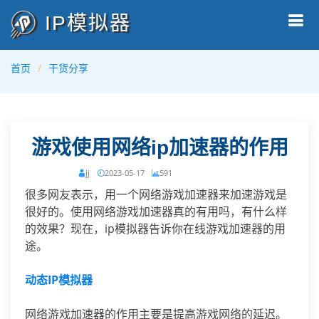
IP模拟器
首页
干货分享
游戏使用网络ip加速器的作用
jj
2023-05-17
591
很多网友表示，用一个网络游戏加速器来加速游戏是
很好的。使用网络游戏加速器真的有用吗，有什么样
的效果？现在，ip模拟器告诉你在线游戏加速器的用
途。
动态IP模拟器
网络游戏加速器的作用主要是提高游戏网络的延迟。