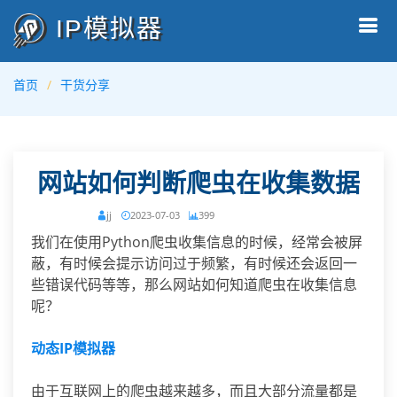
IP模拟器
首页
干货分享
网站如何判断爬虫在收集数据
jj
2023-07-03
399
我们在使用Python爬虫收集信息的时候，经常会被屏
蔽，有时候会提示访问过于频繁，有时候还会返回一
些错误代码等等，那么网站如何知道爬虫在收集信息
呢？
动态IP模拟器
由于互联网上的爬虫越来越多，而且大部分流量都是