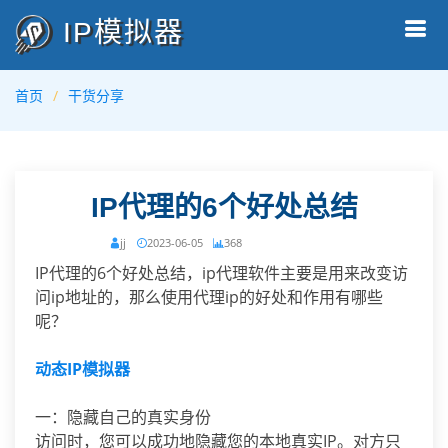
IP模拟器
首页
干货分享
IP代理的6个好处总结
jj
2023-06-05
368
IP代理的6个好处总结，ip代理软件主要是用来改变访
问ip地址的，那么使用代理ip的好处和作用有哪些
呢？
动态IP模拟器
一：隐藏自己的真实身份
访问时，您可以成功地隐藏您的本地真实IP。对方只