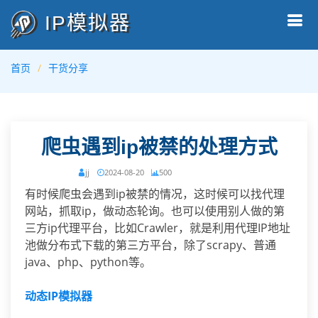
IP模拟器
首页
干货分享
爬虫遇到ip被禁的处理方式
jj
2024-08-20
500
有时候爬虫会遇到ip被禁的情况，这时候可以找代理
网站，抓取ip，做动态轮询。也可以使用别人做的第
三方ip代理平台，比如Crawler，就是利用代理IP地址
池做分布式下载的第三方平台，除了scrapy、普通
java、php、python等。
动态IP模拟器