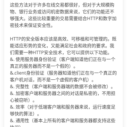
这些方法对于许多在线交易都很好，但对于大规模购
物、银行业务或访问机密数据来说，它们的功能还不
够强大。这些比较重要的交易需要结合HTTP和数字加
密技术来保证安全性。
HTTP的安全版本应该是高效、可移植和可管理的。既
能适应形势的变化，又能满足社会和政府的要求。我
们需要一种HTTP安全技术，它可以提供以下功能。
&. 使用服务器身份验证（客户端知道他们正在与一个
真正的服务器而不是一个假的）。
&.client身份验证（服务器知道他们正在与一个真正的
客户机对话，而不是一个虚假的客户机）。
&. 完整性（客户端和服务器端的数据不会被修改）。
&. 加密客户端和服务器之间的对话是私密的，不用担
心被窃听）。
&. 效率（对于低端客户端和服务器来说，运行速度足
够快的算法）。
&. 通用性（基本上所有的客户端和服务器都支持这些