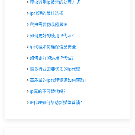
爬虫遇到ip被禁的处理方式
ip代理的最佳选择
爬虫需要伪装隐藏IP
如何更好的使用IP代理？
ip代理如何确保信息安全
如何更好的运用IP代理？
很多行业需要优质的ip代理
高质量的ip代理资源如何获取?
ip真的不可替代吗？
IP代理如何帮助新媒体营销？