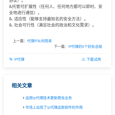
协议）。
&托管可扩展性（任何人、任何地方都可以即时、安
全地进行通信）。
&. 适应性（能够支持最知名的安全方法）。
&. 社会可行性（满足社会的政治和文化需求）。
上一篇：
代理IP从何而来
下一篇：
IP代理的6个好处总结
IP代理
下载试用
相关文章
运用ip代理技术更新爬虫业务
市场上出现了ip代理这款软件的作用