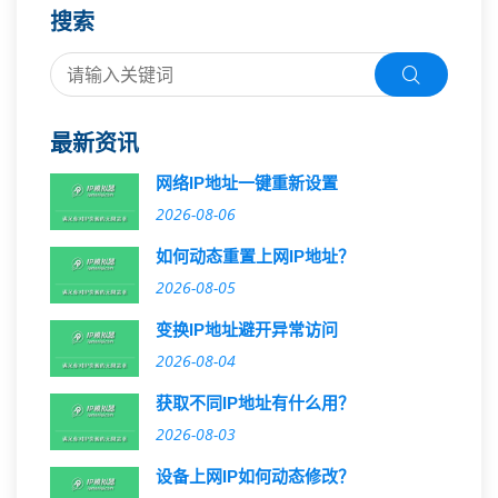
搜索
最新资讯
网络IP地址一键重新设置
2026-08-06
如何动态重置上网IP地址？
2026-08-05
变换IP地址避开异常访问
2026-08-04
获取不同IP地址有什么用？
2026-08-03
设备上网IP如何动态修改？