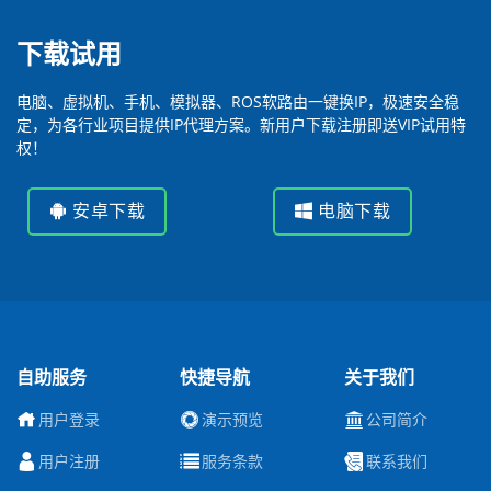
下载试用
电脑、虚拟机、手机、模拟器、ROS软路由一键换IP，极速安全稳
定，为各行业项目提供IP代理方案。新用户下载注册即送VIP试用特
权！
安卓下载
电脑下载
自助服务
快捷导航
关于我们
用户登录
演示预览
公司简介
用户注册
服务条款
联系我们