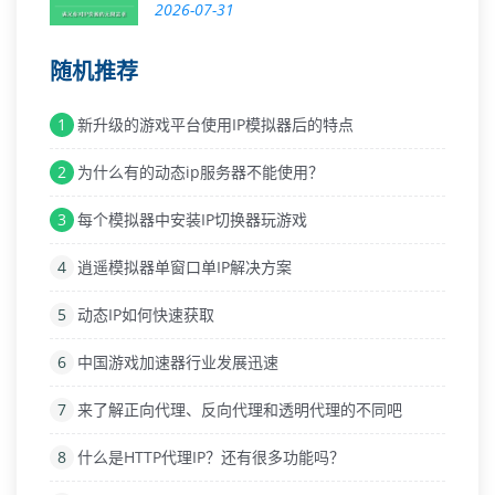
2026-07-31
随机推荐
1
新升级的游戏平台使用IP模拟器后的特点
2
为什么有的动态ip服务器不能使用？
3
每个模拟器中安装IP切换器玩游戏
4
逍遥模拟器单窗口单IP解决方案
5
动态IP如何快速获取
6
中国游戏加速器行业发展迅速
7
来了解正向代理、反向代理和透明代理的不同吧
8
什么是HTTP代理IP？还有很多功能吗？