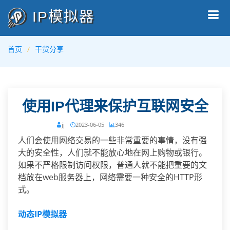
IP模拟器
首页
干货分享
使用IP代理来保护互联网安全
jj
2023-06-05
346
人们会使用网络交易的一些非常重要的事情，没有强
大的安全性，人们就不能放心地在网上购物或银行。
如果不严格限制访问权限，普通人就不能把重要的文
档放在web服务器上，网络需要一种安全的HTTP形
式。
动态IP模拟器