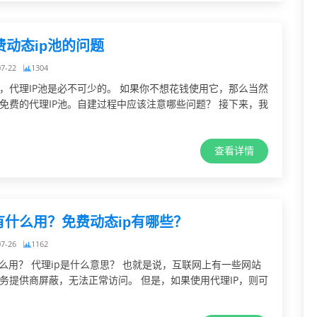
费动态ip池的问题
07-22
1304
，代理IP池是必不可少的。 如果你不想花钱使用它，那么当然
免费的代理IP池。自建过程中应该注意哪些问题？ 接下来，我
查看详情
有什么用？免费动态ip有哪些？
07-26
1162
什么用？ 代理ip是什么意思？ 也就是说，互联网上有一些网站
务提供商屏蔽，无法正常访问。 但是，如果使用代理IP，则可