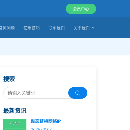
会员中心
常见问题
使用技巧
联系我们
关于我们
搜索
最新资讯
动态替换网络IP
2026-08-07