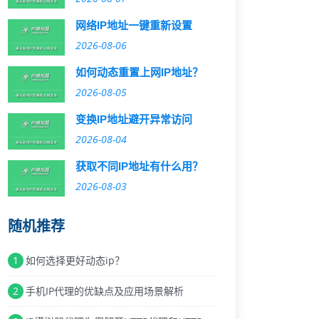
网络IP地址一键重新设置
2026-08-06
如何动态重置上网IP地址？
2026-08-05
变换IP地址避开异常访问
2026-08-04
获取不同IP地址有什么用？
2026-08-03
随机推荐
1
如何选择更好动态ip？
2
手机IP代理的优缺点及应用场景解析