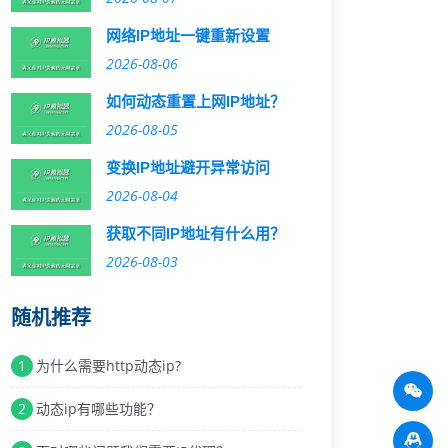
网络IP地址一键重新设置
2026-08-06
如何动态重置上网IP地址？
2026-08-05
变换IP地址避开异常访问
2026-08-04
获取不同IP地址有什么用？
2026-08-03
随机推荐
1
为什么需要http动态ip?
2
动态ip有哪些功能？