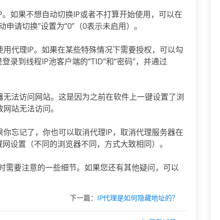
IP。如果不想自动切换IP或者不打算开始使用，可以在
动申请切换”设置为“0”（0表示未启用）。
使用代理IP。如果在某些特殊情况下需要授权，可以勾
录到线程IP池客户端的“TID”和“密码”，并通过
览器无法访问网站。这是因为之前在软件上一键设置了浏
致网站无法访问。
果你忘记了，你也可以取消代理IP，取消代理服务器在
接-局域网设置（不同的浏览器不同，方式大致相同）。
p池时需要注意的一些细节。如果您还有其他疑问，可以
下一篇：
IP代理是如何隐藏地址的？