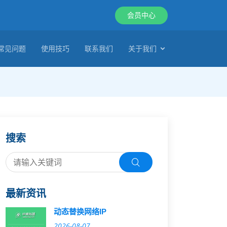
会员中心
常见问题
使用技巧
联系我们
关于我们
搜索
最新资讯
动态替换网络IP
2026-08-07