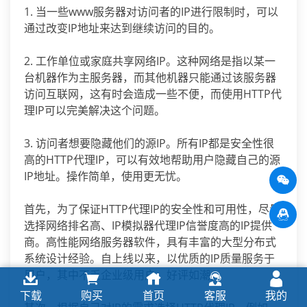
1. 当一些www服务器对访问者的IP进行限制时，可以
通过改变IP地址来达到继续访问的目的。
2. 工作单位或家庭共享网络IP。这种网络是指以某一
台机器作为主服务器，而其他机器只能通过该服务器
访问互联网，这有时会造成一些不便，而使用HTTP代
理IP可以完美解决这个问题。
3. 访问者想要隐藏他们的源IP。所有IP都是安全性很
高的HTTP代理IP，可以有效地帮助用户隐藏自己的源
IP地址。操作简单，使用更无忧。
首先，为了保证HTTP代理IP的安全性和可用性，尽量
选择网络排名高、IP模拟器代理IP信誉度高的IP提供
商。高性能网络服务器软件，具有丰富的大型分布式
系统设计经验。自上线以来，以优质的IP质量服务于
用户，其中不乏企业级用户，好评如潮。
下载
购买
首页
客服
我的