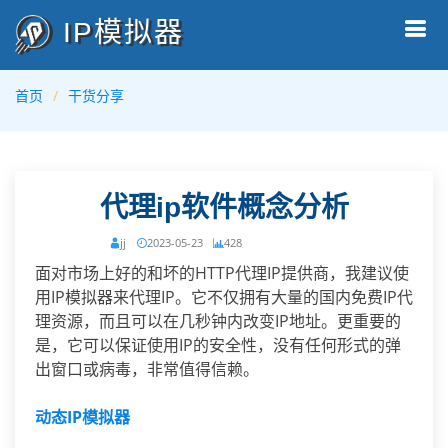
IP模拟器
首页
干货分享
代理ip软件概念分析
jj
2023-05-23
428
面对市场上好的和坏的HTTP代理IP提供商，我建议使
用IP模拟器来代理IP。它不仅拥有大量的国内免费IP代
理资源，而且可以在几秒钟内改变IP地址。更重要的
是，它可以保证使用IP的安全性，没有任何形式的弹
出窗口或病毒，非常值得信赖。
动态IP模拟器