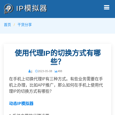
IP模拟器
首页
干货分享
使用代理IP的切换方式有哪
些？
jj
2023-05-08
488
在手机上切换代理IP有三种方式。有些业务需要在手
机上办理，比如APP推广，那么如何在手机上使用代
理IP的切换方式有哪些？
动态IP模拟器