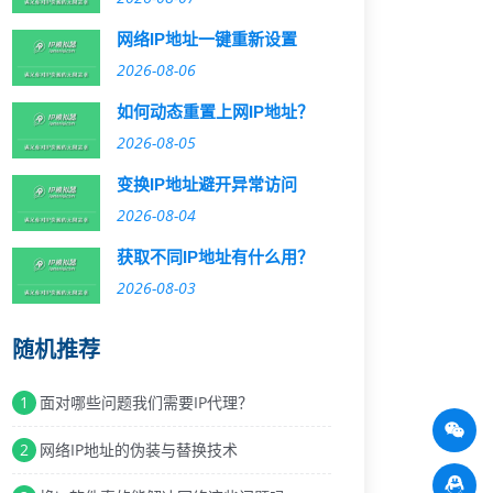
网络IP地址一键重新设置
2026-08-06
如何动态重置上网IP地址？
2026-08-05
变换IP地址避开异常访问
2026-08-04
获取不同IP地址有什么用？
2026-08-03
随机推荐
1
面对哪些问题我们需要IP代理？
2
网络IP地址的伪装与替换技术