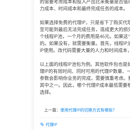
的需要考虑成本和投入产出比来衡量是否值
力成本、时间成本和最终完成任务的成本。
如果选择免费的代理IP，只是省下了购买代
至可能到最后无法完成任务，造成更大的损
个线程IP池，一个月的费用是46元。如果
的。如果没有，就需要衡量。首先，线程IP
IP使用。改代码需要大量的人力和时间成本
以上面的线程IP池包为例。其他软件包也
理IP的有效时间、同时可用的代理IP数量、
参数会影响你业务的完成，需要慎重考虑。
其中之一。因此，哪个代理IP成本最低需
选择。
上一篇：
使用代理IP的切换方式有哪些？
代理IP