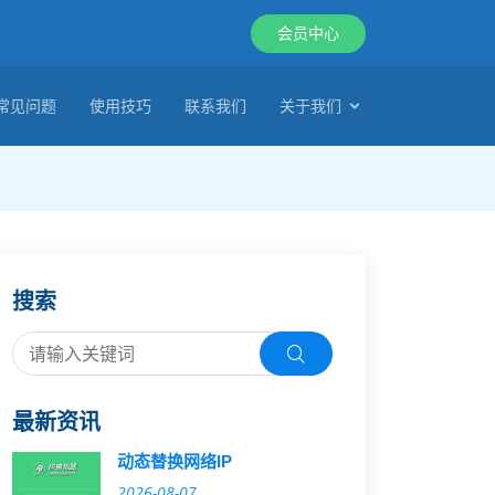
会员中心
常见问题
使用技巧
联系我们
关于我们
搜索
最新资讯
动态替换网络IP
2026-08-07