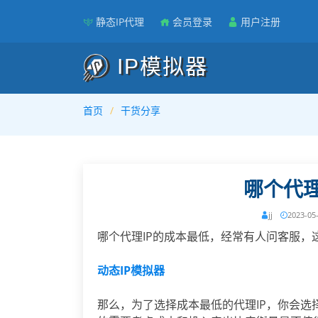
静态IP代理
会员登录
用户注册
IP模拟器
首页
干货分享
哪个代理
jj
2023-05
哪个代理IP的成本最低，经常有人问客服，
动态IP模拟器
那么，为了选择成本最低的代理IP，你会选