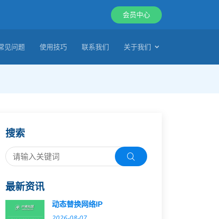
会员中心
常见问题
使用技巧
联系我们
关于我们
搜索
最新资讯
动态替换网络IP
2026-08-07