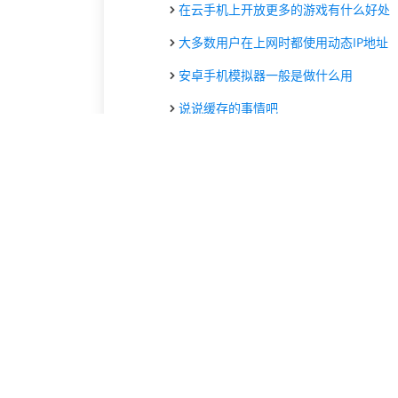
在云手机上开放更多的游戏有什么好处
大多数用户在上网时都使用动态IP地址
安卓手机模拟器一般是做什么用
说说缓存的事情吧
收集大数据的三种方式
如何更换浏览网站的IP