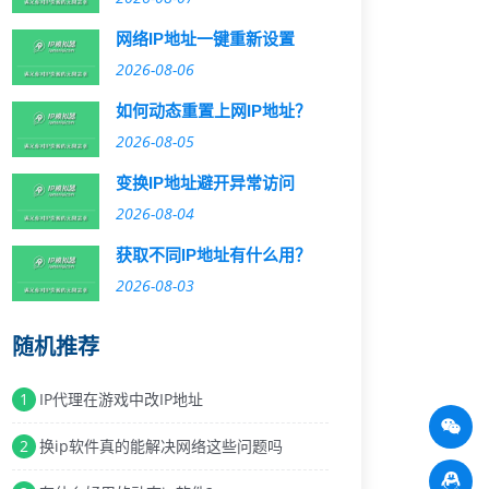
网络IP地址一键重新设置
2026-08-06
如何动态重置上网IP地址？
2026-08-05
变换IP地址避开异常访问
2026-08-04
获取不同IP地址有什么用？
2026-08-03
随机推荐
1
IP代理在游戏中改IP地址
2
换ip软件真的能解决网络这些问题吗