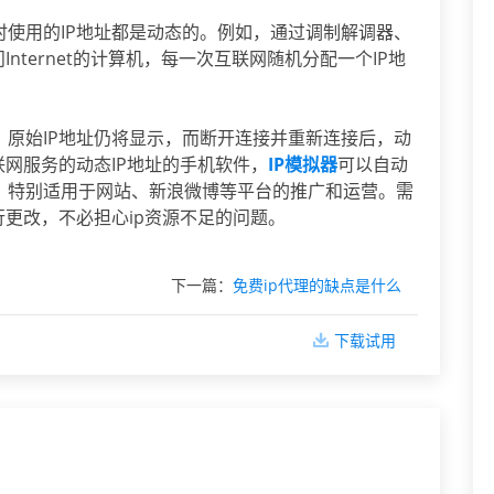
时使用的IP地址都是动态的。例如，通过调制解调器、
Internet的计算机，每一次互联网随机分配一个IP地
，原始IP地址仍将显示，而断开连接并重新连接后，动
联网服务的动态IP地址的手机软件，
IP模拟器
可以自动
点，特别适用于网站、新浪微博等平台的推广和运营。需
行更改，不必担心ip资源不足的问题。
下一篇：
免费ip代理的缺点是什么
下载试用