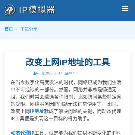
IP模拟器
首页
干货分享
改变上网IP地址的工具
ly
2025-06-17
497
在当今数字化高度发达的时代，网络已成为我们生活
中不可或缺的一部分。然而，网络并非总是畅通无
阻，我们时常会遭遇各种限制，比如访问某些特定网
站受限、网络服务因IP问题无法正常使用等。此时，
改变上网
IP地址
就成了解决问题的关键，而动态代理
IP工具便是实现这一目标的得力助手。
动态代理IP
工具，就是能为我们提供不断变化的IP地