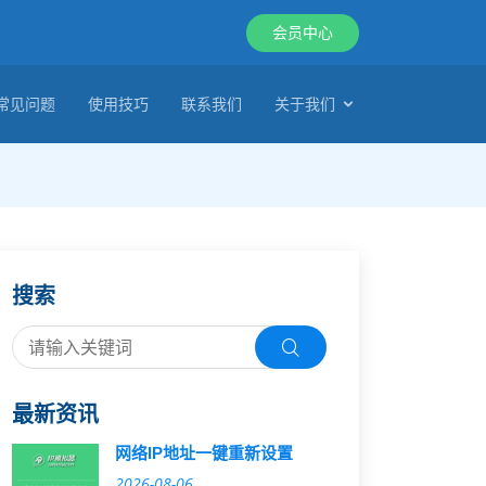
会员中心
常见问题
使用技巧
联系我们
关于我们
搜索
最新资讯
网络IP地址一键重新设置
2026-08-06