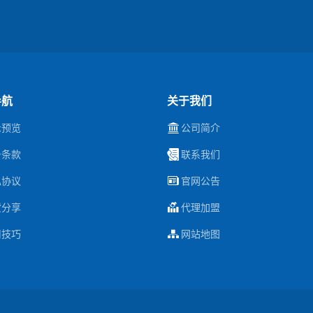
导航
关于我们
示预览
公司简介
务条款
联系我们
私协议
官网公告
货分享
代理加盟
用技巧
网站地图