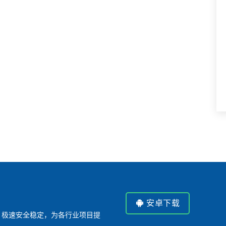
安卓下载
P，极速安全稳定，为各行业项目提