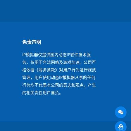
免责声明
IP模拟器仅提供国内动态IP软件技术服
务，仅用于合法网络及游戏加速。公司严
格依据《服务条款》对用户行为进行规范
管理，用户使用动态IP模拟器从事的任何
行为均不代表本公司的意志和观点，产生
的相关责任用户自负。