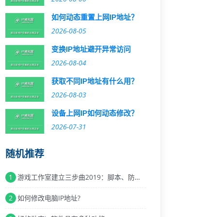
如何动态重置上网IP地址？
2026-08-05
变换IP地址避开异常访问
2026-08-04
获取不同IP地址有什么用？
2026-08-03
设备上网IP如何动态修改？
2026-07-31
随机推荐
1
游戏工作室建立三步曲2019：脚本、防封与人工智
2
如何修改电脑IP地址?