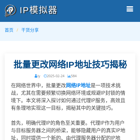
IP模拟器
首页
干货分享
批量更改网络IP地址技巧揭秘
ly
2025-02-24
584
在网络世界中，批量更改
网络IP地址
是一项技术挑
战，尤其在需要频繁切换网络环境或规避IP封锁的情
境下。本文将深入探讨如何通过代理IP服务，高效且
有条理地实现这一目标，揭秘其中的关键技巧。
首先，明确代理IP的角色至关重要。代理IP作为用户
与目标服务器之间的桥梁，能够隐藏用户的真实IP地
址，同时提供一个新的、由代理服务器分配的IP地