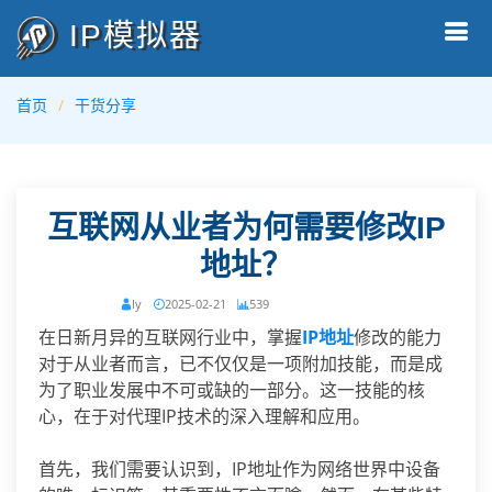
IP模拟器
首页
干货分享
互联网从业者为何需要修改IP
地址？
ly
2025-02-21
539
在日新月异的互联网行业中，掌握
IP地址
修改的能力
对于从业者而言，已不仅仅是一项附加技能，而是成
为了职业发展中不可或缺的一部分。这一技能的核
心，在于对代理IP技术的深入理解和应用。
首先，我们需要认识到，IP地址作为网络世界中设备