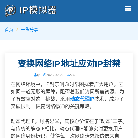
IP模拟器
首页
干货分享
变换网络IP地址应对IP封禁
ly
2025-02-20
532
在网络环境中，IP封禁问题时常困扰着广大用户，它
如同一道无形的屏障，阻碍着我们访问所需资源。为
了有效应对这一挑战，采用
动态代理IP
技术，成为了
突破限制、恢复网络畅通的关键策略。
动态代理IP，顾名思义，其核心价值在于“动态”二字。
与传统的静态IP相比，动态代理IP能够实时更换用户
的网络身份标识，使得每一次网络请求都仿佛来自一