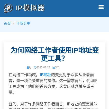
IP模拟器
首页
干货分享
为何网络工作者使用IP地址变
更工具？
ly
2025-02-25
542
在网络工作领域，
IP地址
的变更对于众多从业者而
言，是一项至关重要的操作。这一需求背后，代理IP
工具成为了他们的首选方案，这背后蕴含着多重考
量。
首先，对于许多网络工作者而言，IP地址的变更意味