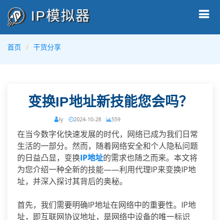
IP模拟器
首页
干货分享
变换IP地址新技能您会吗？
ly
2024-10-28
559
在当今数字化快速发展的时代，网络已成为我们日常
生活的一部分。然而，随着网络安全和个人隐私问题
的日益凸显，变换
IP地址
的需求也随之而来。本文将
为您介绍一种全新的技能——利用代理IP来变换IP地
址，并深入探讨其背后的奥秘。
首先，我们需要明确IP地址在网络中的重要性。IP地
址，即互联网协议地址，是网络中设备的唯一标识