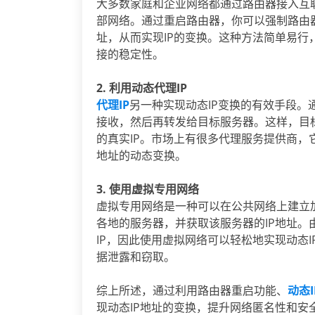
大多数家庭和企业网络都通过路由器接入互
部网络。通过重启路由器，你可以强制路由器
址，从而实现IP的变换。这种方法简单易
接的稳定性。
2. 利用动态代理IP
代理IP
另一种实现动态IP变换的有效手段
接收，然后再转发给目标服务器。这样，目标
的真实IP。市场上有很多代理服务提供商，
地址的动态变换。
3. 使用虚拟专用网络
虚拟专用网络是一种可以在公共网络上建立
各地的服务器，并获取该服务器的IP地址。
IP，因此使用虚拟网络可以轻松地实现动态
据泄露和窃取。
综上所述，通过利用路由器重启功能、
动态
现动态IP地址的变换，提升网络匿名性和安