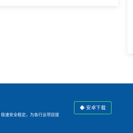
安卓下载
P，极速安全稳定，为各行业项目提