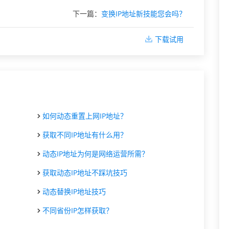
下一篇：
变换IP地址新技能您会吗？
下载试用
如何动态重置上网IP地址？
获取不同IP地址有什么用？
动态IP地址为何是网络运营所需？
获取动态IP地址不踩坑技巧
动态替换IP地址技巧
不同省份IP怎样获取？