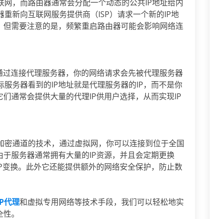
联网，而路由器通常会分配一个动态的公共IP地址给内
重新向互联网服务提供商（ISP）请求一个新的IP地
行，但需要注意的是，频繁重启路由器可能会影响网络连
。通过连接代理服务器，你的网络请求会先被代理服务器
服务器看到的IP地址就是代理服务器的IP，而不是你
它们通常会提供大量的代理IP供用户选择，从而实现IP
加密通道的技术，通过虚拟网，你可以连接到位于全国
由于服务器通常拥有大量的IP资源，并且会定期更换
IP变换。此外它还能提供额外的网络安全保护，防止数
IP代理
和虚拟专用网络等技术手段，我们可以轻松地实
全性。