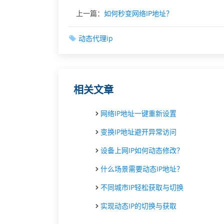
上一篇：
如何秒变网络IP地址？
动态代理ip
相关文章
网络IP地址一键重新设置
变换IP地址避开异常访问
设备上网IP如何动态修改？
什么场景需要动态IP地址？
不同城市IP轻松获取与切换
实现动态IP的切换与获取