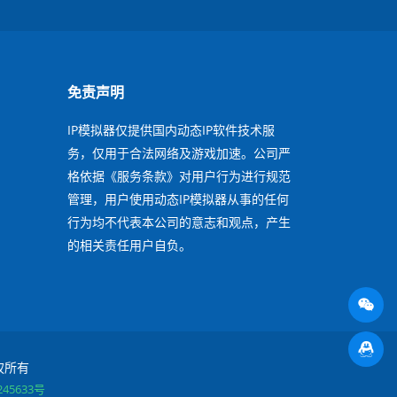
免责声明
IP模拟器仅提供国内动态IP软件技术服
务，仅用于合法网络及游戏加速。公司严
格依据《服务条款》对用户行为进行规范
管理，用户使用动态IP模拟器从事的任何
行为均不代表本公司的意志和观点，产生
的相关责任用户自负。
 版权所有
45633号