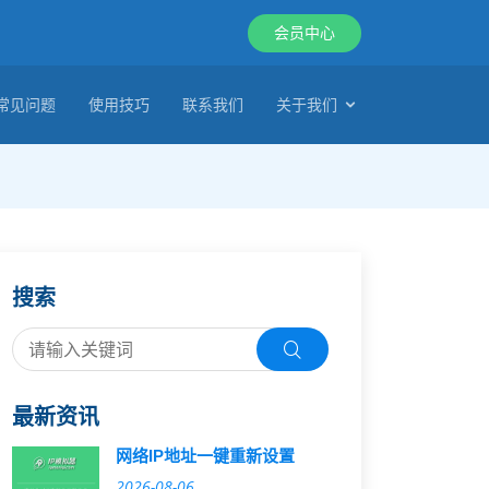
会员中心
常见问题
使用技巧
联系我们
关于我们
搜索
最新资讯
网络IP地址一键重新设置
2026-08-06