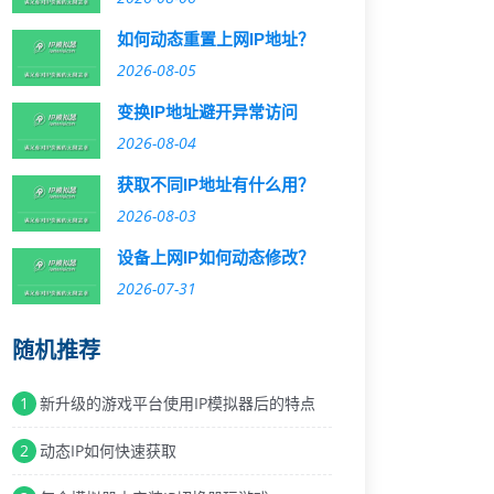
如何动态重置上网IP地址？
2026-08-05
变换IP地址避开异常访问
2026-08-04
获取不同IP地址有什么用？
2026-08-03
设备上网IP如何动态修改？
2026-07-31
随机推荐
1
新升级的游戏平台使用IP模拟器后的特点
2
动态IP如何快速获取