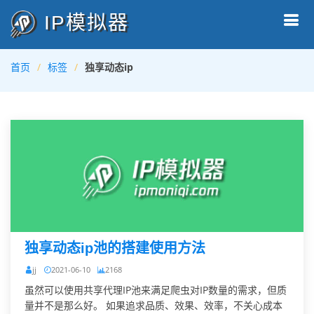
IP模拟器
首页
标签
独享动态ip
独享动态ip池的搭建使用方法
jj
2021-06-10
2168
虽然可以使用共享代理IP池来满足爬虫对IP数量的需求，但质
量并不是那么好。 如果追求品质、效果、效率，不关心成本