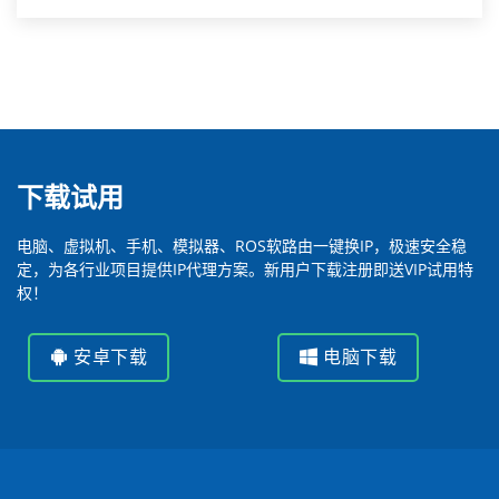
下载试用
电脑、虚拟机、手机、模拟器、ROS软路由一键换IP，极速安全稳
定，为各行业项目提供IP代理方案。新用户下载注册即送VIP试用特
权！
安卓下载
电脑下载