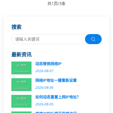
共1页/3条
搜索
最新资讯
动态替换网络IP
2026-08-07
网络IP地址一键重新设置
2026-08-06
如何动态重置上网IP地址？
2026-08-05