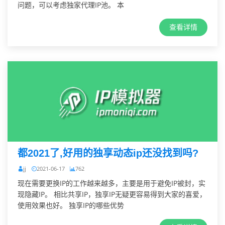
问题，可以考虑独家代理IP池。 本
查看详情
都2021了,好用的独享动态ip还没找到吗?
jj
2021-06-17
762
现在需要更换IP的工作越来越多，主要是用于避免IP被封，实
现隐藏IP。 相比共享IP，独享IP无疑更容易得到大家的喜爱，
使用效果也好。 独享IP的哪些优势