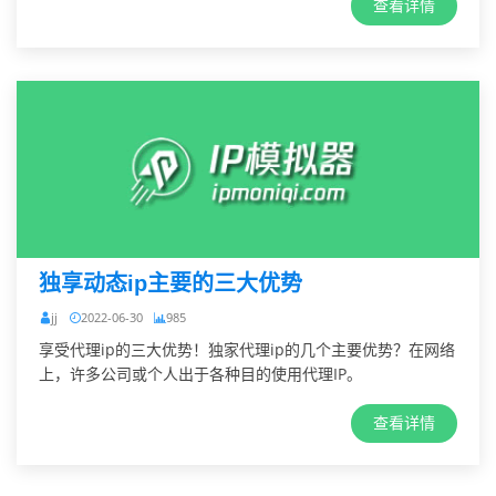
查看详情
独享动态ip主要的三大优势
jj
2022-06-30
985
享受代理ip的三大优势！独家代理ip的几个主要优势？在网络
上，许多公司或个人出于各种目的使用代理IP。
查看详情