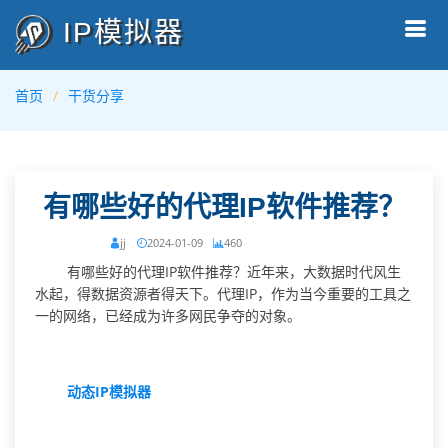
IP模拟器
首页
干货分享
有哪些好的代理IP软件推荐？
jj
2024-01-09
460
有哪些好的代理IP软件推荐？近年来，大数据时代风生
水起，得数据资源者得天下。代理IP，作为当今重要的工具之
一的网络，已经成为许多网民争夺的对象。
动态IP模拟器