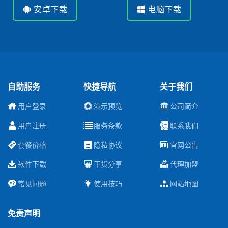
安卓下载
电脑下载
自助服务
快捷导航
关于我们
用户登录
演示预览
公司简介
用户注册
服务条款
联系我们
套餐价格
隐私协议
官网公告
软件下载
干货分享
代理加盟
常见问题
使用技巧
网站地图
免责声明