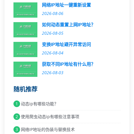
网络IP地址一键重新设置
2026-08-06
如何动态重置上网IP地址？
2026-08-05
变换IP地址避开异常访问
2026-08-04
获取不同IP地址有什么用？
2026-08-03
随机推荐
1
动态ip有哪些功能？
2
使用爬虫动态ip有哪些注意事项
3
网络IP地址的伪装与替换技术