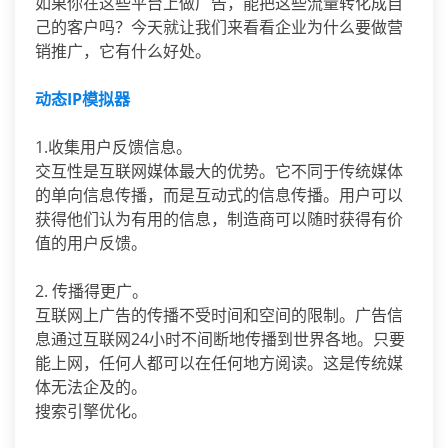
如果你在这些平台上做广告，能把这些流量转化成自
己的客户吗？今天就让我们来看看企业为什么要做营
销推广，它有什么好处。
动态IP模拟器
1.收集用户反馈信息。
交互性是互联网媒体最大的优势。它不同于传统媒体
的单向信息传播，而是互动式的信息传播。用户可以
获得他们认为有用的信息，制造商可以随时获得有价
值的用户反馈。
2. 传播得更广。
互联网上广告的传播不受时间和空间的限制。广告信
息通过互联网24小时不间断地传播到世界各地。只要
能上网，任何人都可以在任何地方阅读。这是传统媒
体无法企及的。
搜索引擎优化。