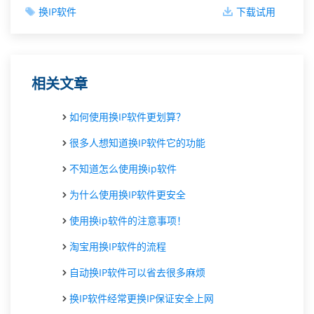
换IP软件
下载试用
相关文章
如何使用换IP软件更划算？
很多人想知道换IP软件它的功能
不知道怎么使用换ip软件
为什么使用换IP软件更安全
使用换ip软件的注意事项！
淘宝用换IP软件的流程
自动换IP软件可以省去很多麻烦
换IP软件经常更换IP保证安全上网