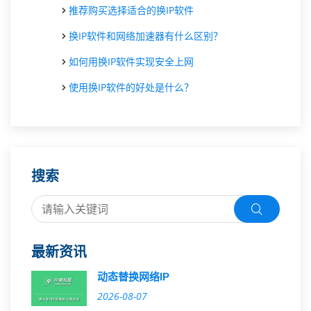
推荐购买选择适合的换IP软件
换IP软件和网络加速器有什么区别？
如何用换IP软件实现安全上网
使用换IP软件的好处是什么？
搜索
最新资讯
动态替换网络IP
2026-08-07