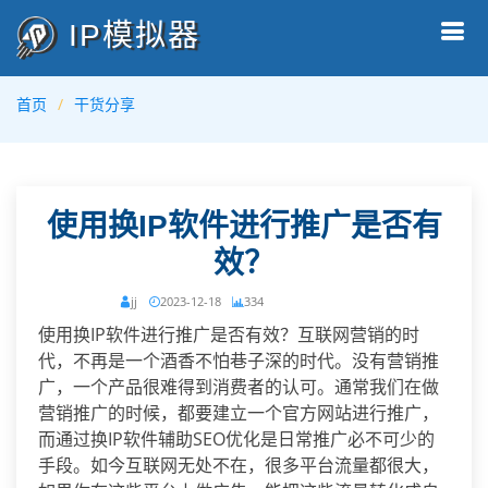
IP模拟器
首页
干货分享
使用换IP软件进行推广是否有
效？
jj
2023-12-18
334
使用换IP软件进行推广是否有效？互联网营销的时
代，不再是一个酒香不怕巷子深的时代。没有营销推
广，一个产品很难得到消费者的认可。通常我们在做
营销推广的时候，都要建立一个官方网站进行推广，
而通过换IP软件辅助SEO优化是日常推广必不可少的
手段。如今互联网无处不在，很多平台流量都很大，