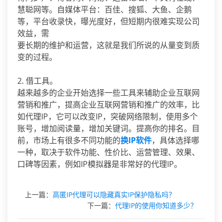
慧聪网等。自媒体平台：百佳、搜狐、大鱼、企鹅
等，平台收录快，曝光度好，但短期内很难实现公司
效益，需
要长期的维护和运营，这就是我们所说的从量变到质
变的过程。
2. 借工具。
越来越多的企业开始选择一些工具来辅助企业互联网
营销和推广，提高企业互联网营销和推广的效率，比
如代理IP，它可以改变IP，突破网络限制，使用多个
账号，增加阅读量，增加关键词。提高你的排名。目
前，市场上有很多不同功能的
换IP软件
，具体选择哪
一种，取决于软件功能、性价比、运营管理、效果、
口碑等因素，例如IP模拟器是非常好的代理IP。
上一篇：
高匿IP代理可以隐藏真实IP保护隐私吗？
下一篇：
代理IP的使用你知道多少？