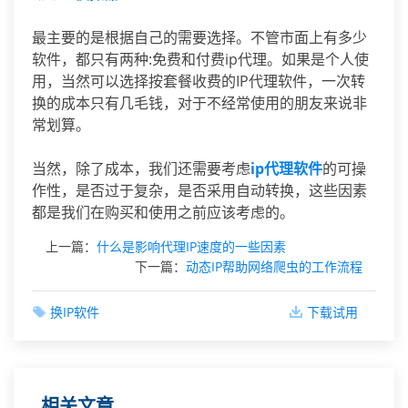
最主要的是根据自己的需要选择。不管市面上有多少
软件，都只有两种:免费和付费ip代理。如果是个人使
用，当然可以选择按套餐收费的IP代理软件，一次转
换的成本只有几毛钱，对于不经常使用的朋友来说非
常划算。
当然，除了成本，我们还需要考虑
ip代理软件
的可操
作性，是否过于复杂，是否采用自动转换，这些因素
都是我们在购买和使用之前应该考虑的。
上一篇：
什么是影响代理IP速度的一些因素
下一篇：
动态IP帮助网络爬虫的工作流程
换IP软件
下载试用
相关文章