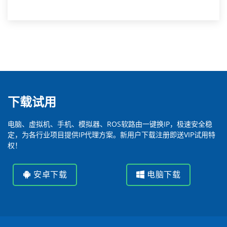
下载试用
电脑、虚拟机、手机、模拟器、ROS软路由一键换IP，极速安全稳
定，为各行业项目提供IP代理方案。新用户下载注册即送VIP试用特
权！
安卓下载
电脑下载