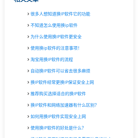
很多人想知道换IP软件它的功能
不知道怎么使用换ip软件
为什么使用换IP软件更安全
使用换ip软件的注意事项！
淘宝用换IP软件的流程
自动换IP软件可以省去很多麻烦
换IP软件经常更换IP保证安全上网
推荐购买选择适合的换IP软件
换IP软件和网络加速器有什么区别？
如何用换IP软件实现安全上网
使用换IP软件的好处是什么？