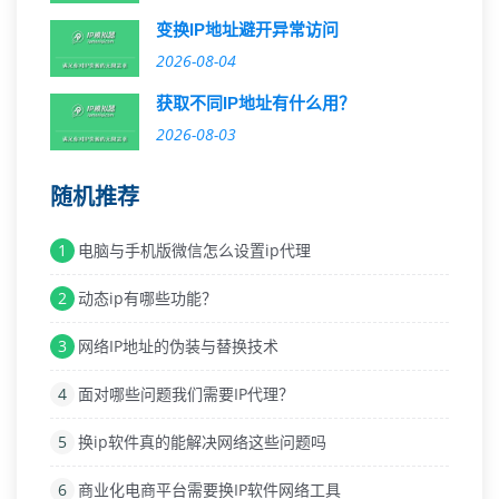
变换IP地址避开异常访问
2026-08-04
获取不同IP地址有什么用？
2026-08-03
随机推荐
1
电脑与手机版微信怎么设置ip代理
2
动态ip有哪些功能？
3
网络IP地址的伪装与替换技术
4
面对哪些问题我们需要IP代理？
5
换ip软件真的能解决网络这些问题吗
6
商业化电商平台需要换IP软件网络工具