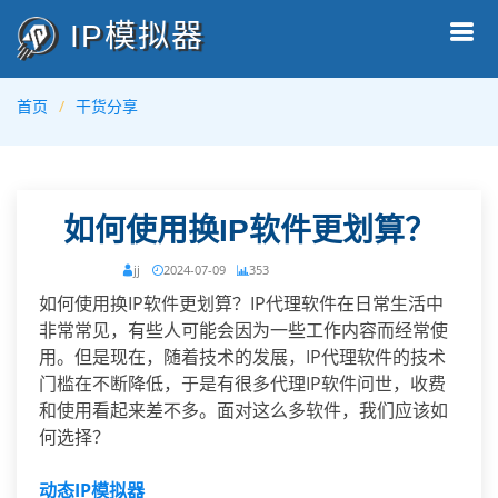
IP模拟器
首页
干货分享
如何使用换IP软件更划算？
jj
2024-07-09
353
如何使用换IP软件更划算？IP代理软件在日常生活中
非常常见，有些人可能会因为一些工作内容而经常使
用。但是现在，随着技术的发展，IP代理软件的技术
门槛在不断降低，于是有很多代理IP软件问世，收费
和使用看起来差不多。面对这么多软件，我们应该如
何选择？
动态IP模拟器