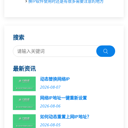
换IP软件使用时还是有很多需要注意的地方
搜索
最新资讯
动态替换网络IP
2026-08-07
网络IP地址一键重新设置
2026-08-06
如何动态重置上网IP地址？
2026-08-05