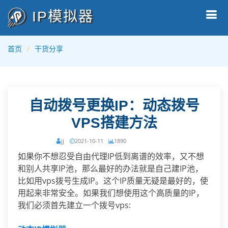
IP模拟器
首页
干货分享
自动拨号更换IP：动态拨号
VPS搭建方法
jj
2021-10-11
1890
如果你不想忍受自由代理IP低到离谱的效率，又不想
和别人共享IP池，那么最好的办法就是自己建IP池，
比如用vps拨号生成IP。这个IP质量无疑是最好的，使
用起来非常安全。如果我们想使用这个高质量的IP，
我们必须首先建立一个拨号vps: