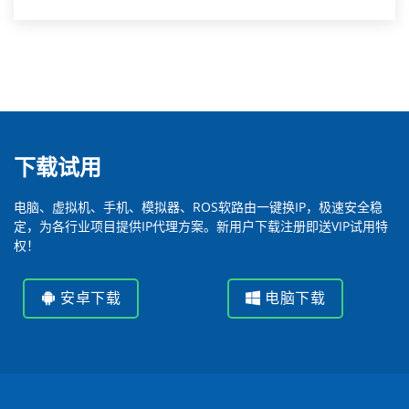
下载试用
电脑、虚拟机、手机、模拟器、ROS软路由一键换IP，极速安全稳
定，为各行业项目提供IP代理方案。新用户下载注册即送VIP试用特
权！
安卓下载
电脑下载