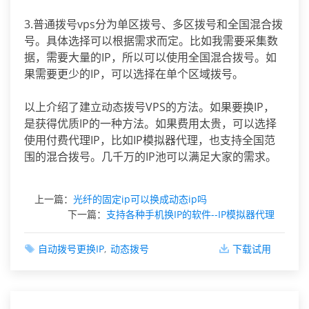
3.普通拨号vps分为单区拨号、多区拨号和全国混合拨
号。具体选择可以根据需求而定。比如我需要采集数
据，需要大量的IP，所以可以使用全国混合拨号。如
果需要更少的IP，可以选择在单个区域拨号。
以上介绍了建立动态拨号VPS的方法。如果要换IP，
是获得优质IP的一种方法。如果费用太贵，可以选择
使用付费代理IP，比如IP模拟器代理，也支持全国范
围的混合拨号。几千万的IP池可以满足大家的需求。
上一篇：
光纤的固定ip可以换成动态ip吗
下一篇：
支持各种手机换IP的软件--IP模拟器代理
自动拨号更换IP
动态拨号
下载试用