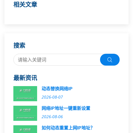
相关文章
搜索
最新资讯
动态替换网络IP
2026-08-07
网络IP地址一键重新设置
2026-08-06
如何动态重置上网IP地址？