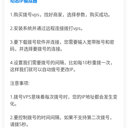
动态IP模拟器
1.购买拨号vps，找好商家，选择参数，购买成功。
2.安装系统并通过远程连接拨打vps。
3.要下载拨号软件并连接，您需要输入宽带账号和密
码，并选择要拨号的连接。
4.设置我们需要拨号的间隔，比如每10秒重拨一次，
这样我们就可以自动拨号更改IP。
注意事项:
1.拨号VPS意味着每次拨号时，您的IP地址都会发生变
化。
2.要控制拨号的时间间隔，如果不支持第二次拨号，
请拨5秒。