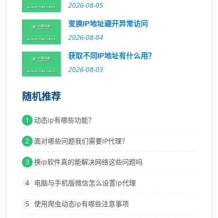
2026-08-05
变换IP地址避开异常访问
2026-08-04
获取不同IP地址有什么用？
2026-08-03
随机推荐
1
动态ip有哪些功能？
2
面对哪些问题我们需要IP代理？
3
换ip软件真的能解决网络这些问题吗
4
电脑与手机版微信怎么设置ip代理
5
使用爬虫动态ip有哪些注意事项