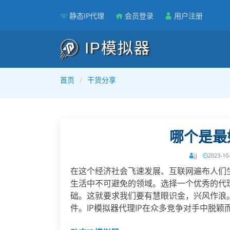
静态IP代理
会员登录
用户注册
IP模拟器
首页
干货分享
哪个是最
jj
2023-10
在这个经济社会飞速发展、互联网遍布人们
生活中不可避免的领域。选择一个优秀的代
础。这就要求我们要有慧眼识金，兴风作浪。
件。IP模拟器代理IP在众多竞争对手中脱