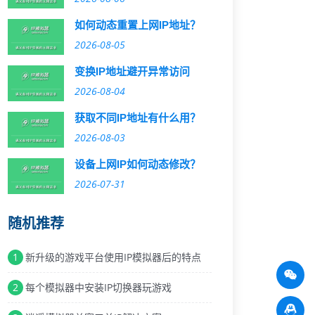
如何动态重置上网IP地址？
2026-08-05
变换IP地址避开异常访问
2026-08-04
获取不同IP地址有什么用？
2026-08-03
设备上网IP如何动态修改？
2026-07-31
随机推荐
1
新升级的游戏平台使用IP模拟器后的特点
2
每个模拟器中安装IP切换器玩游戏