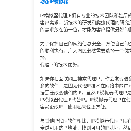
动态IP模拟器
IP模拟器代理IP拥有专业的技术团队和雄
客户需求，新技术的研发和爬虫代理的研究是
的需求放在第一位，才能为客户提供最好的
为了保护自己的网络信息安全，方便自己的
的顺利执行。广大网民必然需要选择一个优秀
择。
代理IP的技术优势。
如果你在互联网上搜索代理IP，你会发现很
多的软件，是因为代理IP技术在网络中的广
据需要改变他们的IP。虽然IP模拟器代理I
IP模拟器代理IP代替IP。IP模拟器代理I
容易更改IP，使用起来也更方便。
与其他IP代理软件相比，IP模拟器代理IP具
全球可用的IP地址，找到可用的IP地址，