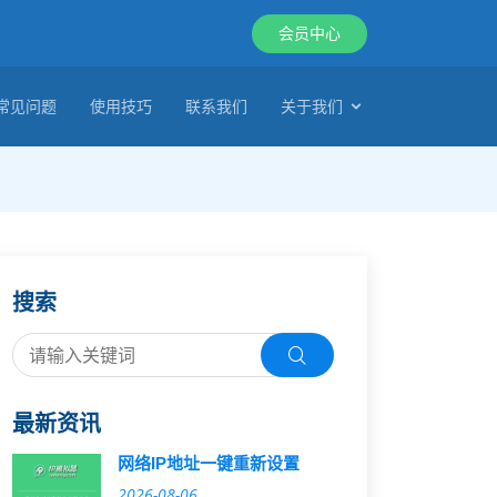
会员中心
常见问题
使用技巧
联系我们
关于我们
搜索
最新资讯
网络IP地址一键重新设置
2026-08-06