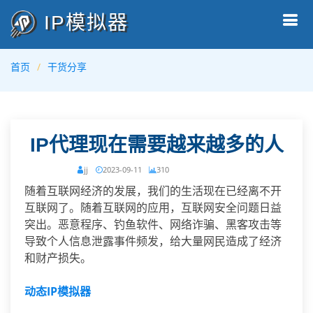
IP模拟器
首页
干货分享
IP代理现在需要越来越多的人
jj
2023-09-11
310
随着互联网经济的发展，我们的生活现在已经离不开
互联网了。随着互联网的应用，互联网安全问题日益
突出。恶意程序、钓鱼软件、网络诈骗、黑客攻击等
导致个人信息泄露事件频发，给大量网民造成了经济
和财产损失。
动态IP模拟器