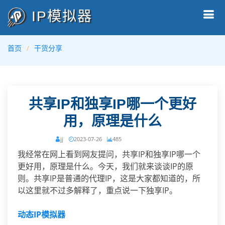
IP模拟器
首页
干货分享
共享IP和独享IP哪一个更好
用，原理是什么
jj
2023-07-26
485
我经常在网上看到网友提问，共享IP和独享IP哪一个
更好用，原理是什么。今天，我们就来谈谈IP的原
则。共享IP是普通的代理IP，这是大家都知道的，所
以这里就不过多解释了，重点说一下独享IP。
动态IP模拟器