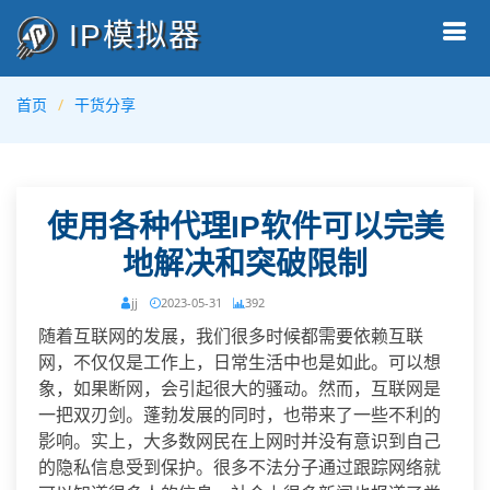
IP模拟器
首页
干货分享
使用各种代理IP软件可以完美
地解决和突破限制
jj
2023-05-31
392
随着互联网的发展，我们很多时候都需要依赖互联
网，不仅仅是工作上，日常生活中也是如此。可以想
象，如果断网，会引起很大的骚动。然而，互联网是
一把双刃剑。蓬勃发展的同时，也带来了一些不利的
影响。实上，大多数网民在上网时并没有意识到自己
的隐私信息受到保护。很多不法分子通过跟踪网络就