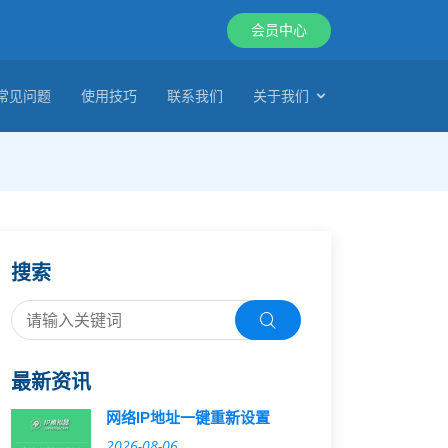
会员中心
常见问题
使用技巧
联系我们
关于我们
搜索
最新资讯
网络IP地址一键重新设置
2026-08-06