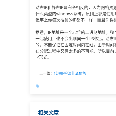
动态IP和静态IP是完全相反的，因为网络
什么类型的windows系统，原则上都是使
但事上你每次得到的IP都不一样，而且你得
据悉，IP地址是一个32位的二进制地址，
一起使用，也不会出现同一个IP地址。动态
的，不能保证在固定时间内在线。由于时间
在分配过程中又有太多的不可能，所以目前
IP形式。
上一篇：
代理IP扮演什么角色
相关文章