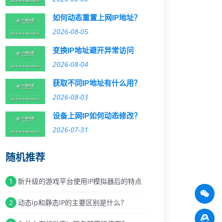
如何动态重置上网IP地址？
2026-08-05
变换IP地址避开异常访问
2026-08-04
获取不同IP地址有什么用？
2026-08-03
设备上网IP如何动态修改？
2026-07-31
随机推荐
1
新升级的游戏平台使用IP模拟器后的特点
2
动态ip和静态IP的主要区别是什么？