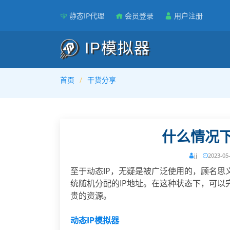
静态IP代理
会员登录
用户注册
IP模拟器
首页
干货分享
什么情况下
jj
2023-05
至于动态IP，无疑是被广泛使用的，顾名
统随机分配的IP地址。在这种状态下，可
贵的资源。
动态IP模拟器