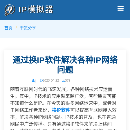
IP模拟器
首页
干货分享
通过换IP软件解决各种IP网络
问题
jj
2023-04-22
379
随着互联网时代的飞速发展，各种网络技术应运而
生。其中，IP技术的应用越来越广泛，有些朋友可能
不知道什么是IP。在今天的很多网络运营中，或者对
于网络工作者来说，
换IP软件
可以提高互联网接入效
率，解决各种IP网络问题。IP技术的普及，也在普通
网民中广泛传播。只有通过换IP软件来解决上述问