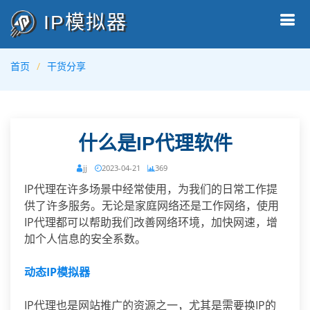
IP模拟器
首页
干货分享
什么是IP代理软件
jj
2023-04-21
369
IP代理在许多场景中经常使用，为我们的日常工作提
供了许多服务。无论是家庭网络还是工作网络，使用
IP代理都可以帮助我们改善网络环境，加快网速，增
加个人信息的安全系数。
动态IP模拟器
IP代理也是网站推广的资源之一，尤其是需要换IP的